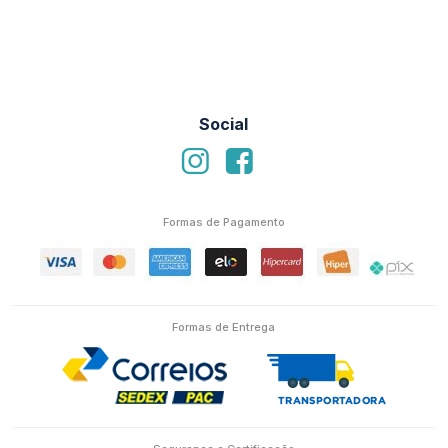
Social
Formas de Pagamento
Formas de Entrega