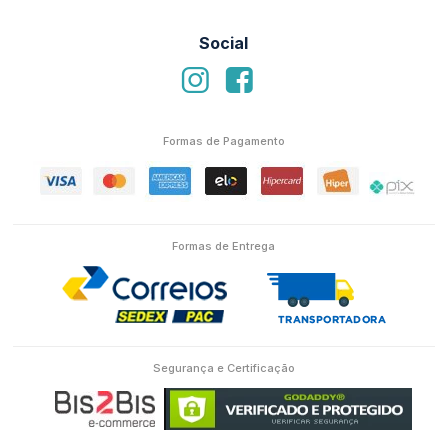
Social
Formas de Pagamento
Formas de Entrega
Segurança e Certificação