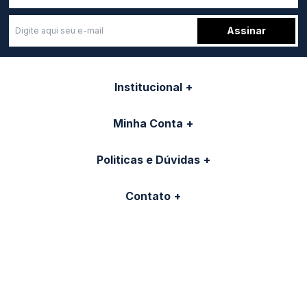
Assinar
Institucional
Minha Conta
Politicas e Dúvidas
Contato