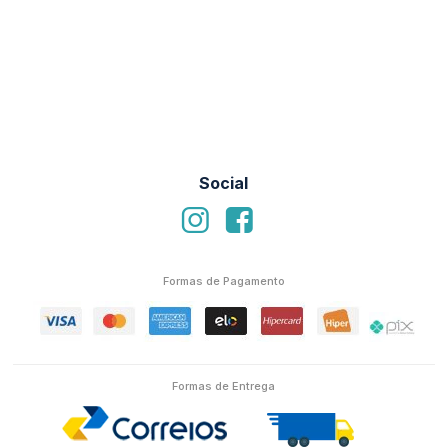
Social
Formas de Pagamento
Formas de Entrega