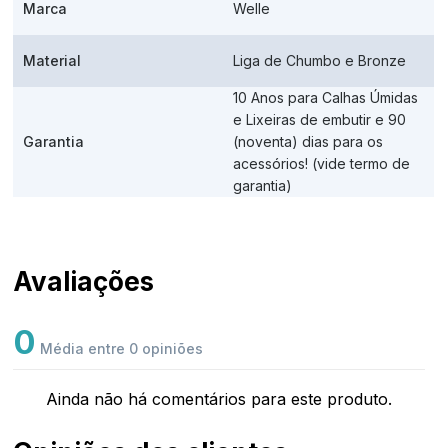
Marca
Welle
Material
Liga de Chumbo e Bronze
10 Anos para Calhas Úmidas
e Lixeiras de embutir e 90
Garantia
(noventa) dias para os
acessórios! (vide termo de
garantia)
Avaliações
0
Média entre 0 opiniões
Ainda não há comentários para este produto.