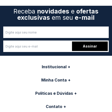
Receba
novidades
e
ofertas
exclusivas
em seu
e-mail
Assinar
Institucional
Minha Conta
Politicas e Dúvidas
Contato