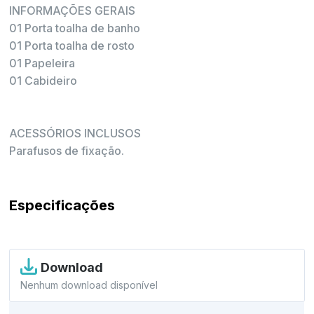
INFORMAÇÕES GERAIS
01 Porta toalha de banho
01 Porta toalha de rosto
01 Papeleira
01 Cabideiro
ACESSÓRIOS INCLUSOS
Parafusos de fixação.
Especificações
Download
Nenhum download disponível